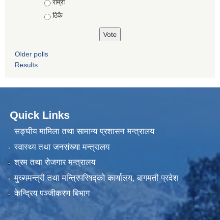
राम्रो
ठिकै
Older polls
Results
Quick Links
सङ्घीय मामिला तथा सामान्य प्रशासन मन्त्रालय
स्वास्थ्य तथा जनसंख्या मन्त्रालय
श्रम तथा रोजगार मन्त्रालय
मुख्यमन्त्री तथा मन्त्रिपरिषद्को कार्यालय, बागमती प्रदेश
केन्द्रिय पञ्जीकरण बिभाग