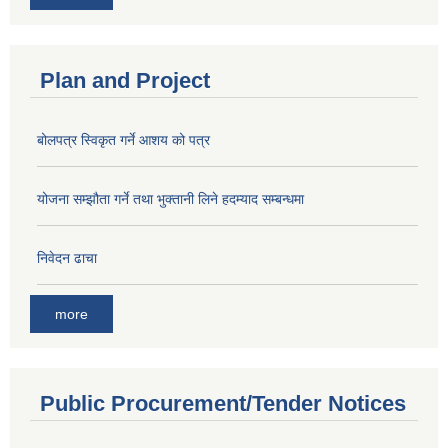
Plan and Project
बोलपत्र स्विकृत गर्ने आशय को पत्र
योजना सम्झौता गर्ने तथा भुक्तानी लिने हदम्याद सम्बन्धमा
निवेदन ढाचा
more
Public Procurement/Tender Notices