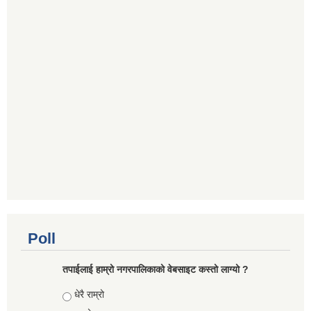
Poll
तपाईलाई हाम्रो नगरपालिकाको वेबसाइट कस्तो लाग्यो ?
Choices
धेरै राम्रो