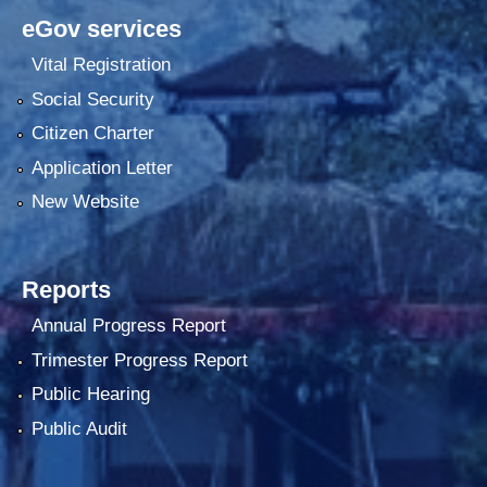
eGov services
Vital Registration
Social Security
Citizen Charter
Application Letter
New Website
Reports
Annual Progress Report
Trimester Progress Report
Public Hearing
Public Audit