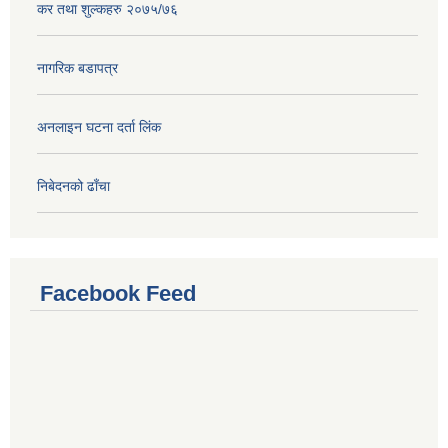
कर तथा शुल्कहरु २०७५/७६
नागरिक बडापत्र
अनलाइन घटना दर्ता लिंक
निबेदनको ढाँचा
Facebook Feed