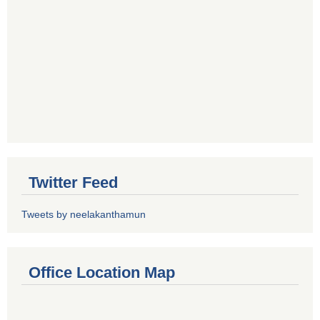
Twitter Feed
Tweets by neelakanthamun
Office Location Map