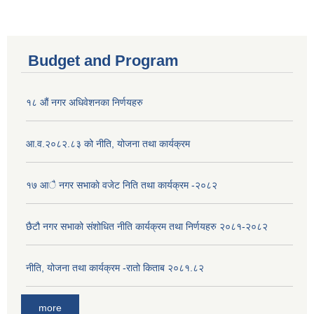
Budget and Program
१८ औं नगर अधिवेशनका निर्णयहरु
आ.व.२०८२.८३ को नीति, योजना तथा कार्यक्रम
१७ आै नगर सभाकाे वजेट निति तथा कार्यक्रम -२०८२
छैटौ नगर सभाको संशोधित नीति कार्यक्रम तथा निर्णयहरु २०८१-२०८२
नीति, योजना तथा कार्यक्रम -रातो किताब २०८१.८२
more