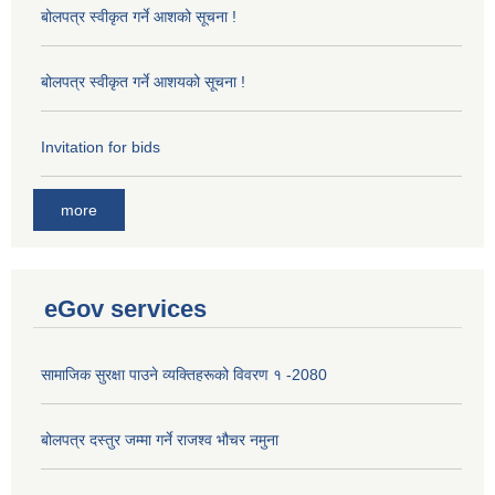
बोलपत्र स्वीकृत गर्ने आशको सूचना !
बोलपत्र स्वीकृत गर्ने आशयको सूचना !
Invitation for bids
more
eGov services
सामाजिक सुरक्षा पाउने व्यक्तिहरूको विवरण १ -2080
बोलपत्र दस्तुर जम्मा गर्ने राजश्व भौचर नमुना