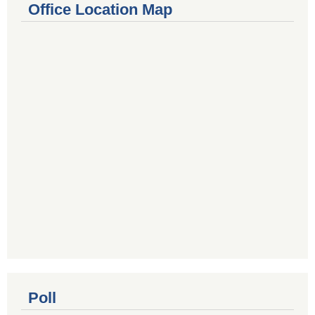
Office Location Map
Poll