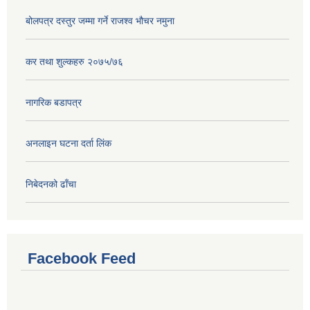
बोलपत्र दस्तुर जम्मा गर्ने राजश्व भौचर नमुना
कर तथा शुल्कहरु २०७५/७६
नागरिक बडापत्र
अनलाइन घटना दर्ता लिंक
निबेदनको ढाँचा
Facebook Feed