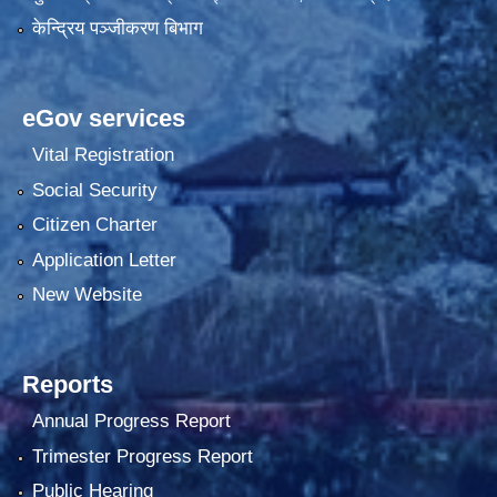
केन्द्रिय पञ्जीकरण बिभाग
eGov services
Vital Registration
Social Security
Citizen Charter
Application Letter
New Website
Reports
Annual Progress Report
Trimester Progress Report
Public Hearing