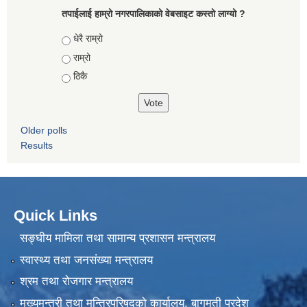
तपाईलाई हाम्रो नगरपालिकाको वेबसाइट कस्तो लाग्यो ?
Choices
धेरै राम्रो
राम्रो
ठिकै
Older polls
Results
Quick Links
सङ्घीय मामिला तथा सामान्य प्रशासन मन्त्रालय
स्वास्थ्य तथा जनसंख्या मन्त्रालय
श्रम तथा रोजगार मन्त्रालय
मुख्यमन्त्री तथा मन्त्रिपरिषद्को कार्यालय, बागमती प्रदेश