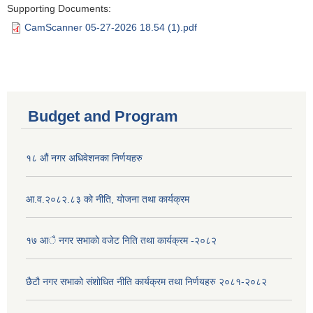
Supporting Documents:
CamScanner 05-27-2026 18.54 (1).pdf
Budget and Program
१८ औं नगर अधिवेशनका निर्णयहरु
आ.व.२०८२.८३ को नीति, योजना तथा कार्यक्रम
१७ आै नगर सभाकाे वजेट निति तथा कार्यक्रम -२०८२
छैटौ नगर सभाको संशोधित नीति कार्यक्रम तथा निर्णयहरु २०८१-२०८२