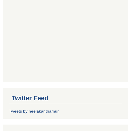
Twitter Feed
Tweets by neelakanthamun