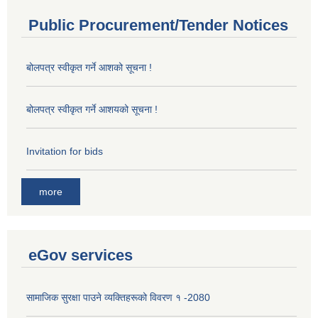
Public Procurement/Tender Notices
बोलपत्र स्वीकृत गर्ने आशको सूचना !
बोलपत्र स्वीकृत गर्ने आशयको सूचना !
Invitation for bids
more
eGov services
सामाजिक सुरक्षा पाउने व्यक्तिहरूको विवरण १ -2080