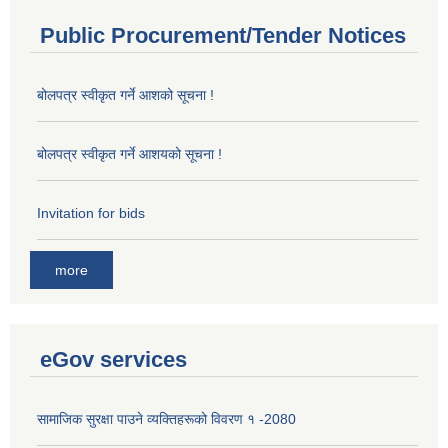
Public Procurement/Tender Notices
बोलपत्र स्वीकृत गर्ने आशको सूचना !
बोलपत्र स्वीकृत गर्ने आशयको सूचना !
Invitation for bids
more
eGov services
सामाजिक सुरक्षा पाउने व्यक्तिहरूको विवरण १ -2080