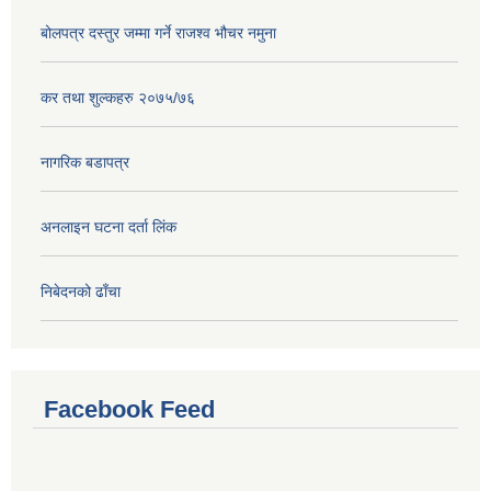
बोलपत्र दस्तुर जम्मा गर्ने राजश्व भौचर नमुना
कर तथा शुल्कहरु २०७५/७६
नागरिक बडापत्र
अनलाइन घटना दर्ता लिंक
निबेदनको ढाँचा
Facebook Feed