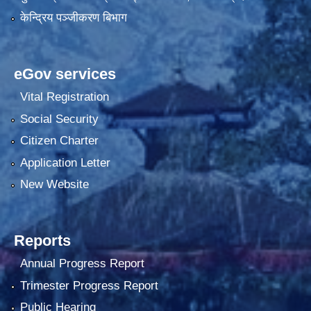
केन्द्रिय पञ्जीकरण बिभाग
eGov services
Vital Registration
Social Security
Citizen Charter
Application Letter
New Website
Reports
Annual Progress Report
Trimester Progress Report
Public Hearing