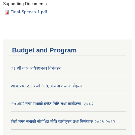
Supporting Documents:
Final-Speech-1.pdf
Budget and Program
१८ औं नगर अधिवेशनका निर्णयहरु
आ.व.२०८२.८३ को नीति, योजना तथा कार्यक्रम
१७ आै नगर सभाकाे वजेट निति तथा कार्यक्रम -२०८२
छैटौ नगर सभाको संशोधित नीति कार्यक्रम तथा निर्णयहरु २०८१-२०८२