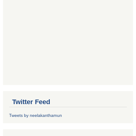
Twitter Feed
Tweets by neelakanthamun