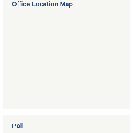
Office Location Map
Poll