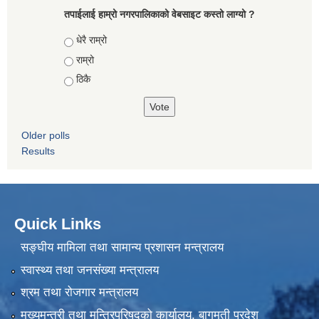
तपाईलाई हाम्रो नगरपालिकाको वेबसाइट कस्तो लाग्यो ?
Choices
धेरै राम्रो
राम्रो
ठिकै
Older polls
Results
Quick Links
सङ्घीय मामिला तथा सामान्य प्रशासन मन्त्रालय
स्वास्थ्य तथा जनसंख्या मन्त्रालय
श्रम तथा रोजगार मन्त्रालय
मुख्यमन्त्री तथा मन्त्रिपरिषद्को कार्यालय, बागमती प्रदेश