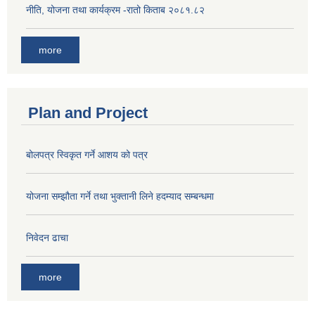
नीति, योजना तथा कार्यक्रम -रातो किताब २०८१.८२
more
Plan and Project
बोलपत्र स्विकृत गर्ने आशय को पत्र
योजना सम्झौता गर्ने तथा भुक्तानी लिने हदम्याद सम्बन्धमा
निवेदन ढाचा
more