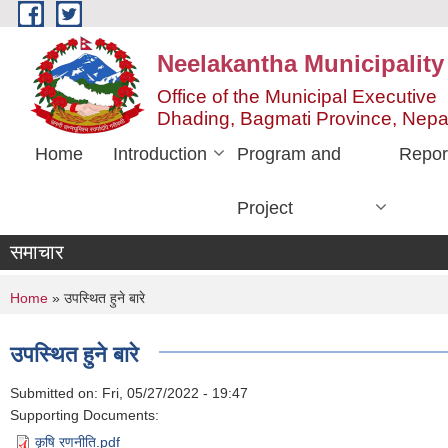
Skip to main content
Neelakantha Municipality
Office of the Municipal Executive
Dhading, Bagmati Province, Nepa
Home
Introduction
Program and
Repor
Project
समाचार
You are here
Home
» उपस्थित हुने बारे
उपस्थित हुने बारे
Submitted on:
Fri, 05/27/2022 - 19:47
Supporting Documents:
कृषि रणनीति.pdf