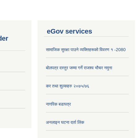
eGov services
der
सामाजिक सुरक्षा पाउने व्यक्तिहरूको विवरण १ -2080
बोलपत्र दस्तुर जम्मा गर्ने राजश्व भौचर नमुना
कर तथा शुल्कहरु २०७५/७६
नागरिक बडापत्र
अनलाइन घटना दर्ता लिंक