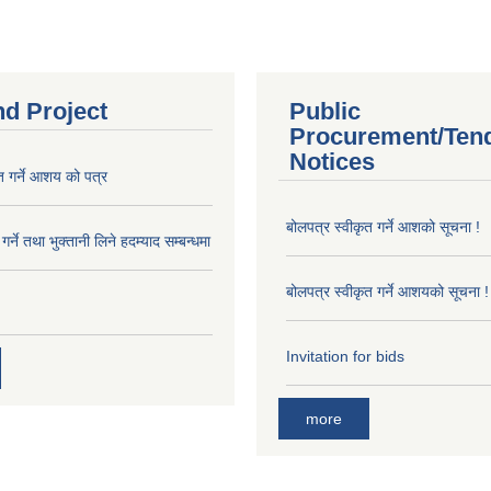
nd Project
Public
Procurement/Ten
Notices
त गर्ने आशय को पत्र
बोलपत्र स्वीकृत गर्ने आशको सूचना !
र्ने तथा भुक्तानी लिने हदम्याद सम्बन्धमा
बोलपत्र स्वीकृत गर्ने आशयको सूचना !
Invitation for bids
more