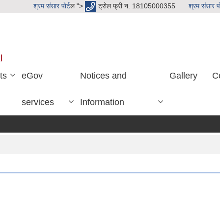
श्रम संसार पाेर्ट
ल ">
ट्रोल फ्री न. 18105000355
श्रम संसार पाे
l
ts
eGov
Notices and
Gallery
C
services
Information