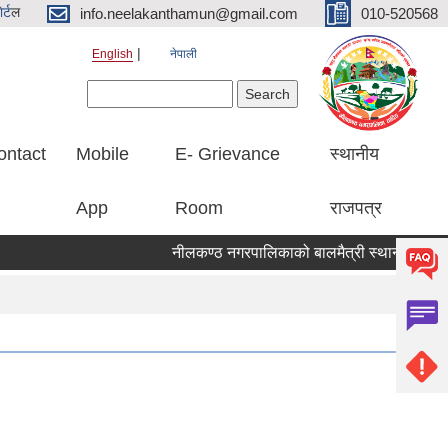
र्ट
ल
info.neelakanthamun@gmail.com
010-520568
English
नेपाली
Search form
Search
ontact
Mobile
E- Grievance
स्थानीय
App
Room
राजपत्र
नीलकण्ठ नगरपालिकाको बालमैत्री स्थानीय शासनका 