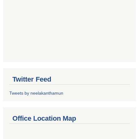
Twitter Feed
Tweets by neelakanthamun
Office Location Map