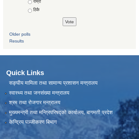
राम्रो
ठिकै
Older polls
Results
Quick Links
सङ्घीय मामिला तथा सामान्य प्रशासन मन्त्रालय
स्वास्थ्य तथा जनसंख्या मन्त्रालय
श्रम तथा रोजगार मन्त्रालय
मुख्यमन्त्री तथा मन्त्रिपरिषद्को कार्यालय, बागमती प्रदेश
केन्द्रिय पञ्जीकरण बिभाग