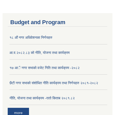
Budget and Program
१८ औं नगर अधिवेशनका निर्णयहरु
आ.व.२०८२.८३ को नीति, योजना तथा कार्यक्रम
१७ आै नगर सभाकाे वजेट निति तथा कार्यक्रम -२०८२
छैटौ नगर सभाको संशोधित नीति कार्यक्रम तथा निर्णयहरु २०८१-२०८२
नीति, योजना तथा कार्यक्रम -रातो किताब २०८१.८२
more