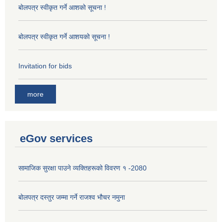
बोलपत्र स्वीकृत गर्ने आशको सूचना !
बोलपत्र स्वीकृत गर्ने आशयको सूचना !
Invitation for bids
more
eGov services
सामाजिक सुरक्षा पाउने व्यक्तिहरूको विवरण १ -2080
बोलपत्र दस्तुर जम्मा गर्ने राजश्व भौचर नमुना