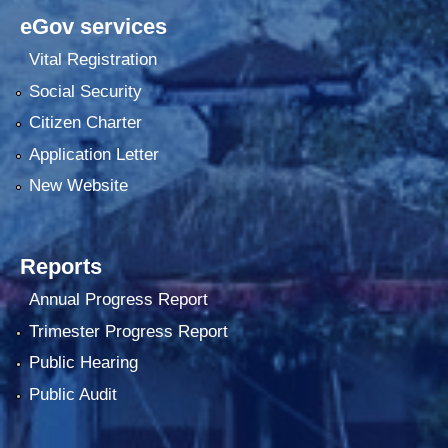
eGov services
Vital Registration
Social Security
Citizen Charter
Application Letter
New Website
Reports
Annual Progress Report
Trimester Progress Report
Public Hearing
Public Audit