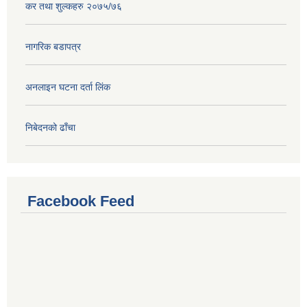
कर तथा शुल्कहरु २०७५/७६
नागरिक बडापत्र
अनलाइन घटना दर्ता लिंक
निबेदनको ढाँचा
Facebook Feed