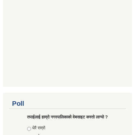
Poll
तपाईलाई हाम्रो नगरपालिकाको वेबसाइट कस्तो लाग्यो ?
Choices
धेरै राम्रो