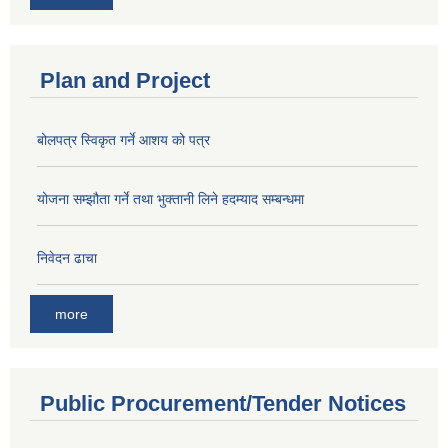
Plan and Project
बोलपत्र स्विकृत गर्ने आशय को पत्र
योजना सम्झौता गर्ने तथा भुक्तानी लिने हदम्याद सम्बन्धमा
निवेदन ढाचा
more
Public Procurement/Tender Notices