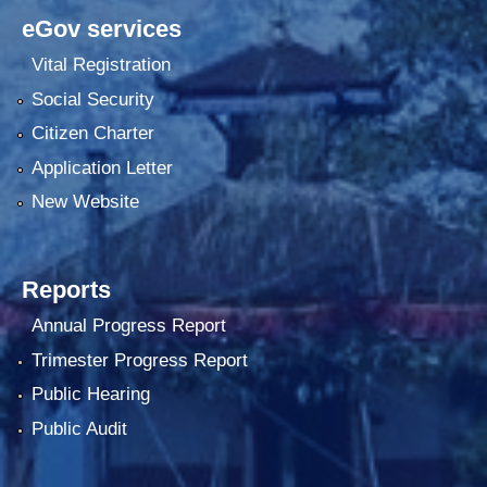
eGov services
Vital Registration
Social Security
Citizen Charter
Application Letter
New Website
Reports
Annual Progress Report
Trimester Progress Report
Public Hearing
Public Audit