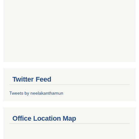
Twitter Feed
Tweets by neelakanthamun
Office Location Map