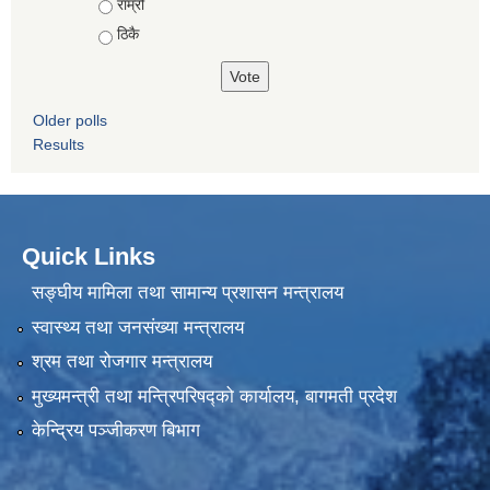
राम्रो
ठिकै
Older polls
Results
Quick Links
सङ्घीय मामिला तथा सामान्य प्रशासन मन्त्रालय
स्वास्थ्य तथा जनसंख्या मन्त्रालय
श्रम तथा रोजगार मन्त्रालय
मुख्यमन्त्री तथा मन्त्रिपरिषद्को कार्यालय, बागमती प्रदेश
केन्द्रिय पञ्जीकरण बिभाग