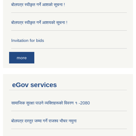
बोलपत्र स्वीकृत गर्ने आशको सूचना !
बोलपत्र स्वीकृत गर्ने आशयको सूचना !
Invitation for bids
more
eGov services
सामाजिक सुरक्षा पाउने व्यक्तिहरूको विवरण १ -2080
बोलपत्र दस्तुर जम्मा गर्ने राजश्व भौचर नमुना