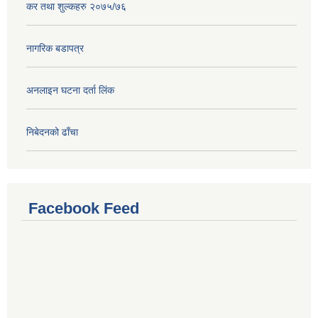
कर तथा शुल्कहरु २०७५/७६
नागरिक बडापत्र
अनलाइन घटना दर्ता लिंक
निबेदनको ढाँचा
Facebook Feed