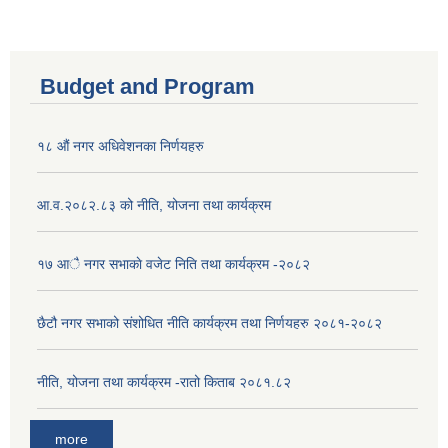
Budget and Program
१८ औं नगर अधिवेशनका निर्णयहरु
आ.व.२०८२.८३ को नीति, योजना तथा कार्यक्रम
१७ आै नगर सभाकाे वजेट निति तथा कार्यक्रम -२०८२
छैटौ नगर सभाको संशोधित नीति कार्यक्रम तथा निर्णयहरु २०८१-२०८२
नीति, योजना तथा कार्यक्रम -रातो किताब २०८१.८२
more