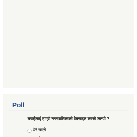
Poll
तपाईलाई हाम्रो नगरपालिकाको वेबसाइट कस्तो लाग्यो ?
Choices
धेरै राम्रो