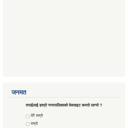
जनमत
तपाईलाई हाम्रो नगरपालिकाको वेबसाइट कस्तो लाग्यो ?
Choices
धेरै राम्रो
राम्रो