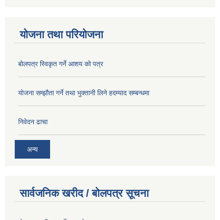
योजना तथा परियोजना
बोलपत्र स्विकृत गर्ने आशय को पत्र
योजना सम्झौता गर्ने तथा भुक्तानी लिने हदम्याद सम्बन्धमा
निवेदन ढाचा
अन्य
सार्वजनिक खरीद / बोलपत्र सूचना