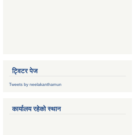
ट्विटर पेज
Tweets by neelakanthamun
कार्यालय रहेको स्थान