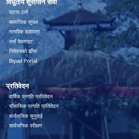
विधुतीय शुसासन सेवा
घटना दर्ता
सामाजिक सुरक्षा
नागरिक वडापत्र
नयाँ वेबसाइट
निवेदनको ढाँचा
Bipad Portal
प्रतिवेदन
वार्षिक प्रगति प्रतिवेदन
चौमासिक प्रगति प्रतिवेदन
सार्वजनिक सुनुवाई
सार्वजनिक परीक्षण