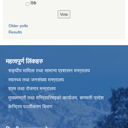
ठिकै
Older polls
Results
महत्वपुर्ण लिंकहरु
सङ्घीय मामिला तथा सामान्य प्रशासन मन्त्रालय
स्वास्थ्य तथा जनसंख्या मन्त्रालय
श्रम तथा रोजगार मन्त्रालय
मुख्यमन्त्री तथा मन्त्रिपरिषद्को कार्यालय, बागमती प्रदेश
केन्द्रिय पञ्जीकरण बिभाग