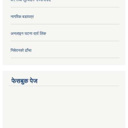
नागरिक बडापत्र
अनलाइन घटना दर्ता लिंक
निबेदनको ढाँचा
फेसबुक पेज