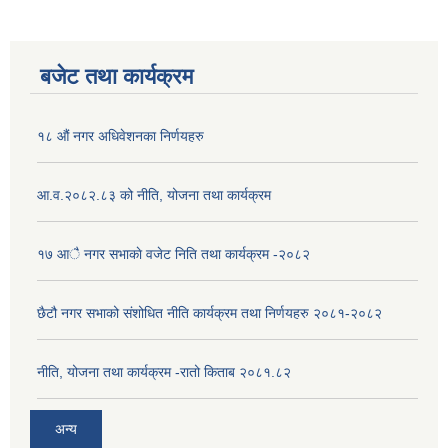
बजेट तथा कार्यक्रम
१८ औं नगर अधिवेशनका निर्णयहरु
आ.व.२०८२.८३ को नीति, योजना तथा कार्यक्रम
१७ आै नगर सभाकाे वजेट निति तथा कार्यक्रम -२०८२
छैटौ नगर सभाको संशोधित नीति कार्यक्रम तथा निर्णयहरु २०८१-२०८२
नीति, योजना तथा कार्यक्रम -रातो किताब २०८१.८२
अन्य