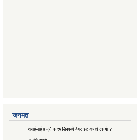
जनमत
तपाईलाई हाम्रो नगरपालिकाको वेबसाइट कस्तो लाग्यो ?