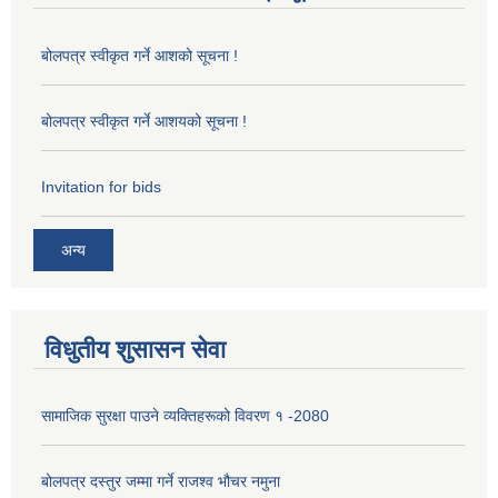
बोलपत्र स्वीकृत गर्ने आशको सूचना !
बोलपत्र स्वीकृत गर्ने आशयको सूचना !
Invitation for bids
अन्य
विधुतीय शुसासन सेवा
सामाजिक सुरक्षा पाउने व्यक्तिहरूको विवरण १ -2080
बोलपत्र दस्तुर जम्मा गर्ने राजश्व भौचर नमुना