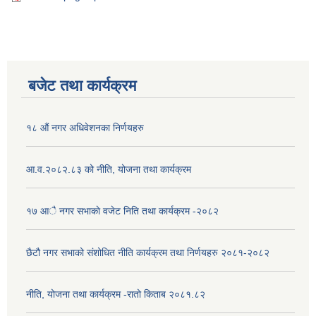
बजेट तथा कार्यक्रम
१८ औं नगर अधिवेशनका निर्णयहरु
आ.व.२०८२.८३ को नीति, योजना तथा कार्यक्रम
१७ आै नगर सभाकाे वजेट निति तथा कार्यक्रम -२०८२
छैटौ नगर सभाको संशोधित नीति कार्यक्रम तथा निर्णयहरु २०८१-२०८२
नीति, योजना तथा कार्यक्रम -रातो किताब २०८१.८२