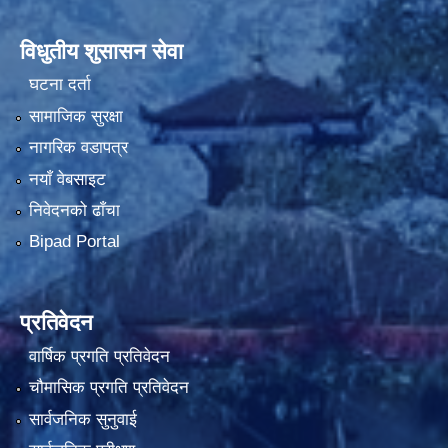
विधुतीय शुसासन सेवा
घटना दर्ता
सामाजिक सुरक्षा
नागरिक वडापत्र
नयाँ वेबसाइट
निवेदनको ढाँचा
Bipad Portal
प्रतिवेदन
वार्षिक प्रगति प्रतिवेदन
चौमासिक प्रगति प्रतिवेदन
सार्वजनिक सुनुवाई