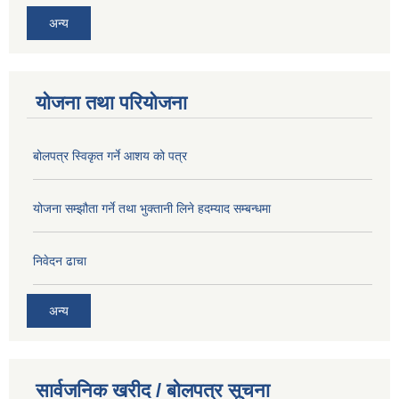
अन्य
योजना तथा परियोजना
बोलपत्र स्विकृत गर्ने आशय को पत्र
योजना सम्झौता गर्ने तथा भुक्तानी लिने हदम्याद सम्बन्धमा
निवेदन ढाचा
अन्य
सार्वजनिक खरीद / बोलपत्र सूचना