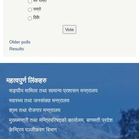
Choices
धेरै राम्रो
राम्रो
ठिकै
Older polls
Results
महत्वपुर्ण लिंकहरु
सङ्घीय मामिला तथा सामान्य प्रशासन मन्त्रालय
स्वास्थ्य तथा जनसंख्या मन्त्रालय
श्रम तथा रोजगार मन्त्रालय
मुख्यमन्त्री तथा मन्त्रिपरिषद्को कार्यालय, बागमती प्रदेश
केन्द्रिय पञ्जीकरण बिभाग