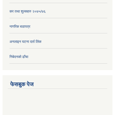
कर तथा शुल्कहरु २०७५/७६
नागरिक बडापत्र
अनलाइन घटना दर्ता लिंक
निबेदनको ढाँचा
फेसबुक पेज