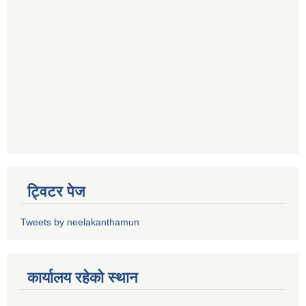
ट्विटर पेज
Tweets by neelakanthamun
कार्यालय रहेको स्थान