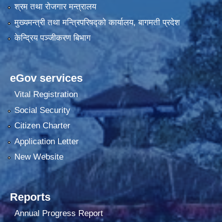
श्रम तथा रोजगार मन्त्रालय
मुख्यमन्त्री तथा मन्त्रिपरिषद्को कार्यालय, बागमती प्रदेश
केन्द्रिय पञ्जीकरण बिभाग
eGov services
Vital Registration
Social Security
Citizen Charter
Application Letter
New Website
Reports
Annual Progress Report