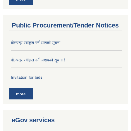
Public Procurement/Tender Notices
बोलपत्र स्वीकृत गर्ने आशको सूचना !
बोलपत्र स्वीकृत गर्ने आशयको सूचना !
Invitation for bids
more
eGov services