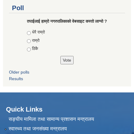
Poll
तपाईलाई हाम्रो नगरपालिकाको वेबसाइट कस्तो लाग्यो ?
Choices
धेरै राम्रो
राम्रो
ठिकै
Older polls
Results
Quick Links
सङ्घीय मामिला तथा सामान्य प्रशासन मन्त्रालय
स्वास्थ्य तथा जनसंख्या मन्त्रालय