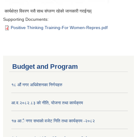
कार्यक्षेत्र विवरण यसै साथ संग्लन्न रहेको जानकारी गराईन्छ|
Supporting Documents:
Positive Thinking Training-For Women-Repres.pdf
Budget and Program
१८ औं नगर अधिवेशनका निर्णयहरु
आ.व.२०८२.८३ को नीति, योजना तथा कार्यक्रम
१७ आै नगर सभाकाे वजेट निति तथा कार्यक्रम -२०८२