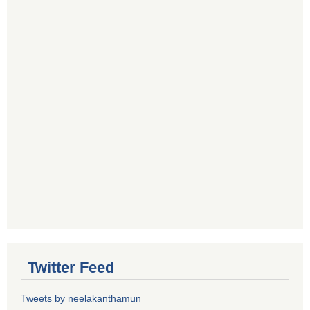
Twitter Feed
Tweets by neelakanthamun