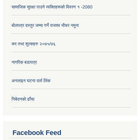
सामाजिक सुरक्षा पाउने व्यक्तिहरूको विवरण १ -2080
बोलपत्र दस्तुर जम्मा गर्ने राजश्व भौचर नमुना
कर तथा शुल्कहरु २०७५/७६
नागरिक बडापत्र
अनलाइन घटना दर्ता लिंक
निबेदनको ढाँचा
Facebook Feed