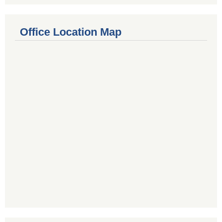
Office Location Map