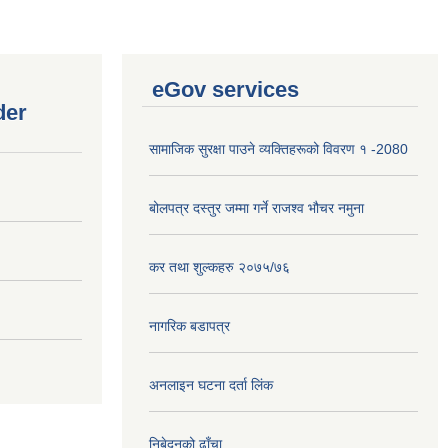
eGov services
der
सामाजिक सुरक्षा पाउने व्यक्तिहरूको विवरण १ -2080
बोलपत्र दस्तुर जम्मा गर्ने राजश्व भौचर नमुना
कर तथा शुल्कहरु २०७५/७६
नागरिक बडापत्र
अनलाइन घटना दर्ता लिंक
निबेदनको ढाँचा