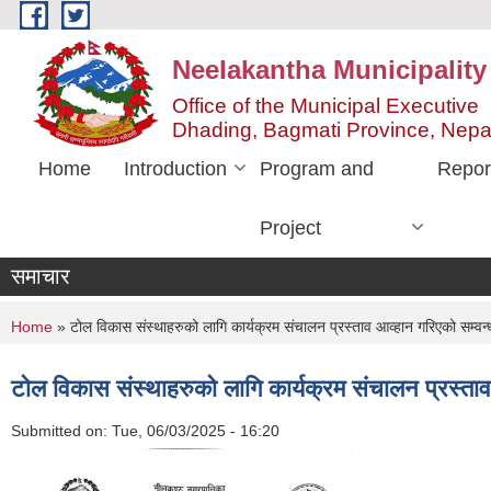
Skip to main content
Neelakantha Municipality
Office of the Municipal Executive
Dhading, Bagmati Province, Nepa
Home
Introduction
Program and
Repor
Project
समाचार
You are here
Home
» टोल विकास संस्थाहरुको लागि कार्यक्रम संचालन प्रस्ताव आव्हान गरिएको सम्वन
टोल विकास संस्थाहरुको लागि कार्यक्रम संचालन प्रस्ताव
Submitted on:
Tue, 06/03/2025 - 16:20