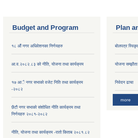
Budget and Program
Plan a
१८ औं नगर अधिवेशनका निर्णयहरु
बोलपत्र स्विकृ
आ.व.२०८२.८३ को नीति, योजना तथा कार्यक्रम
योजना सम्झौता ग
१७ आै नगर सभाकाे वजेट निति तथा कार्यक्रम
निवेदन ढाचा
-२०८२
more
छैटौ नगर सभाको संशोधित नीति कार्यक्रम तथा
निर्णयहरु २०८१-२०८२
नीति, योजना तथा कार्यक्रम -रातो किताब २०८१.८२