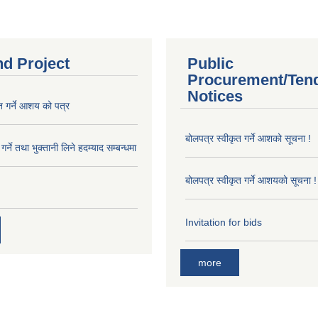
nd Project
Public
Procurement/Ten
Notices
त गर्ने आशय को पत्र
बोलपत्र स्वीकृत गर्ने आशको सूचना !
र्ने तथा भुक्तानी लिने हदम्याद सम्बन्धमा
बोलपत्र स्वीकृत गर्ने आशयको सूचना !
Invitation for bids
more