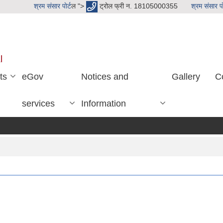
श्रम संसार पाेर्ट
ल ">
ट्रोल फ्री न. 18105000355
श्रम संसार पाे
l
ts
eGov
Notices and
Gallery
C
services
Information