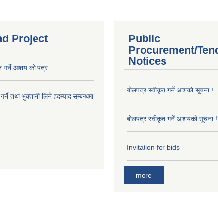
nd Project
Public
Procurement/Ten
Notices
त गर्ने आशय को पत्र
बोलपत्र स्वीकृत गर्ने आशको सूचना !
र्ने तथा भुक्तानी लिने हदम्याद सम्बन्धमा
बोलपत्र स्वीकृत गर्ने आशयको सूचना !
Invitation for bids
more