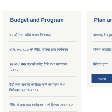
Budget and Program
Plan a
१८ औं नगर अधिवेशनका निर्णयहरु
बोलपत्र स्विकृ
आ.व.२०८२.८३ को नीति, योजना तथा कार्यक्रम
योजना सम्झौता ग
१७ आै नगर सभाकाे वजेट निति तथा कार्यक्रम
निवेदन ढाचा
-२०८२
more
छैटौ नगर सभाको संशोधित नीति कार्यक्रम तथा
निर्णयहरु २०८१-२०८२
नीति, योजना तथा कार्यक्रम -रातो किताब २०८१.८२