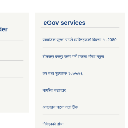
eGov services
der
सामाजिक सुरक्षा पाउने व्यक्तिहरूको विवरण १ -2080
बोलपत्र दस्तुर जम्मा गर्ने राजश्व भौचर नमुना
कर तथा शुल्कहरु २०७५/७६
नागरिक बडापत्र
अनलाइन घटना दर्ता लिंक
निबेदनको ढाँचा