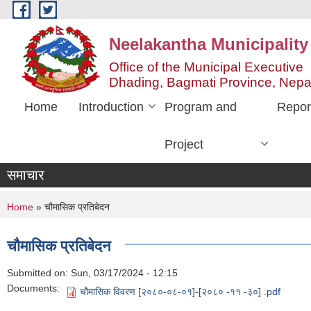
Skip to main content
Neelakantha Municipality
Office of the Municipal Executive
Dhading, Bagmati Province, Nepa
Home
Introduction
Program and
Repor
Project
समाचार
You are here
Home
» चौमासिक प्रतिबेदन
चौमासिक प्रतिबेदन
Submitted on:
Sun, 03/17/2024 - 12:15
Documents:
चौमासिक विवरण [२०८०-०८-०१]-[२०८० -११ -३०] .pdf