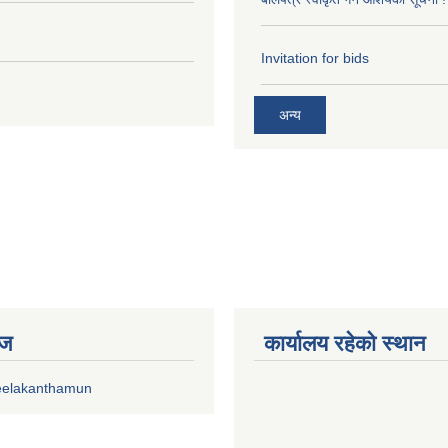
Invitation for bids
अन्य
ेज
कार्यालय रहेको स्थान
eelakanthamun