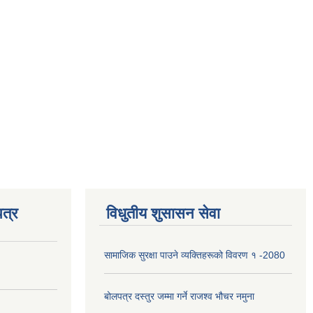
त्र
विधुतीय शुसासन सेवा
सामाजिक सुरक्षा पाउने व्यक्तिहरूको विवरण १ -2080
बोलपत्र दस्तुर जम्मा गर्ने राजश्व भौचर नमुना