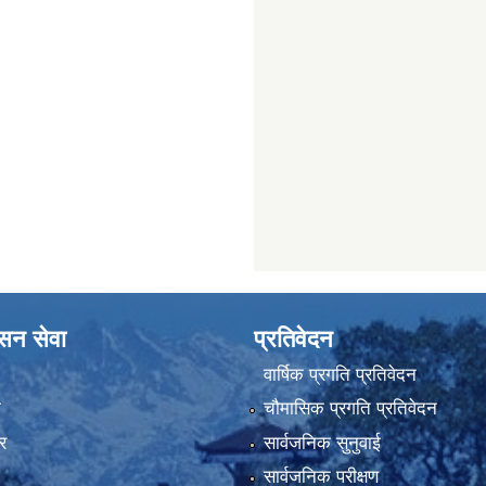
ासन सेवा
प्रतिवेदन
वार्षिक प्रगति प्रतिवेदन
ा
चौमासिक प्रगति प्रतिवेदन
र
सार्वजनिक सुनुवाई
सार्वजनिक परीक्षण