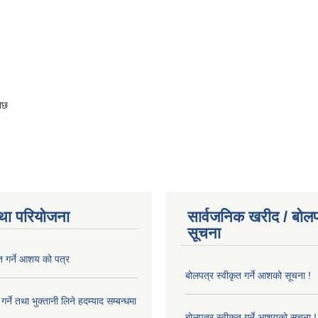
नेछ
था परियोजना
सार्वजनिक खरीद / बोलप
सूचना
त गर्ने आशय को पत्र
बोलपत्र स्वीकृत गर्ने आशको सूचना !
र्ने तथा भुक्तानी लिने हदम्याद सम्बन्धमा
बोलपत्र स्वीकृत गर्ने आशयको सूचना !