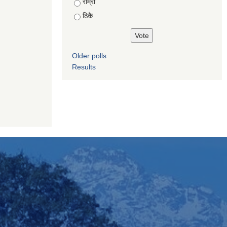
राम्रो
ठिकै
Older polls
Results