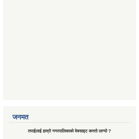
जनमत
तपाईलाई हाम्रो नगरपालिकाको वेबसाइट कस्तो लाग्यो ?