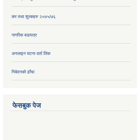
कर तथा शुल्कहरु २०७५/७६
नागरिक बडापत्र
अनलाइन घटना दर्ता लिंक
निबेदनको ढाँचा
फेसबुक पेज