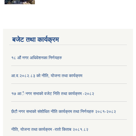
बजेट तथा कार्यक्रम
१८ औं नगर अधिवेशनका निर्णयहरु
आ.व.२०८२.८३ को नीति, योजना तथा कार्यक्रम
१७ आै नगर सभाकाे वजेट निति तथा कार्यक्रम -२०८२
छैटौ नगर सभाको संशोधित नीति कार्यक्रम तथा निर्णयहरु २०८१-२०८२
नीति, योजना तथा कार्यक्रम -रातो किताब २०८१.८२