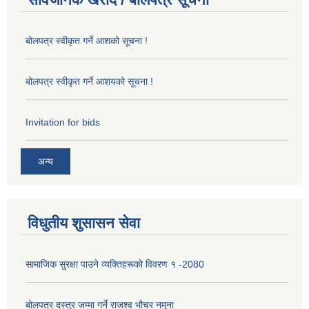
बोलपत्र स्वीकृत गर्ने आशको सूचना !
बोलपत्र स्वीकृत गर्ने आशयको सूचना !
Invitation for bids
अन्य
विधुतीय शुसासन सेवा
सामाजिक सुरक्षा पाउने व्यक्तिहरूको विवरण १ -2080
बोलपत्र दस्तुर जम्मा गर्ने राजश्व भौचर नमुना