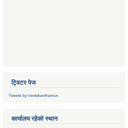
ट्विटर पेज
Tweets by neelakanthamun
कार्यालय रहेको स्थान