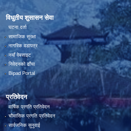
विधुतीय शुसासन सेवा
घटना दर्ता
सामाजिक सुरक्षा
नागरिक वडापत्र
नयाँ वेबसाइट
निवेदनको ढाँचा
Bipad Portal
प्रतिवेदन
वार्षिक प्रगति प्रतिवेदन
चौमासिक प्रगति प्रतिवेदन
सार्वजनिक सुनुवाई