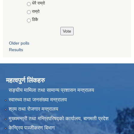
Choices
धेरै राम्रो
राम्रो
ठिकै
Older polls
Results
महत्वपुर्ण लिंकहरु
सङ्घीय मामिला तथा सामान्य प्रशासन मन्त्रालय
स्वास्थ्य तथा जनसंख्या मन्त्रालय
श्रम तथा रोजगार मन्त्रालय
मुख्यमन्त्री तथा मन्त्रिपरिषद्को कार्यालय, बागमती प्रदेश
केन्द्रिय पञ्जीकरण बिभाग