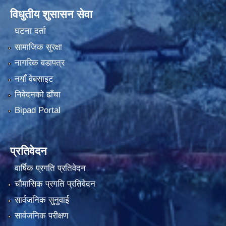
विधुतीय शुसासन सेवा
घटना दर्ता
सामाजिक सुरक्षा
नागरिक वडापत्र
नयाँ वेबसाइट
निवेदनको ढाँचा
Bipad Portal
प्रतिवेदन
वार्षिक प्रगति प्रतिवेदन
चौमासिक प्रगति प्रतिवेदन
सार्वजनिक सुनुवाई
सार्वजनिक परीक्षण