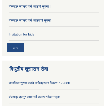
बोलपत्र स्वीकृत गर्ने आशको सूचना !
बोलपत्र स्वीकृत गर्ने आशयको सूचना !
Invitation for bids
अन्य
विधुतीय शुसासन सेवा
सामाजिक सुरक्षा पाउने व्यक्तिहरूको विवरण १ -2080
बोलपत्र दस्तुर जम्मा गर्ने राजश्व भौचर नमुना