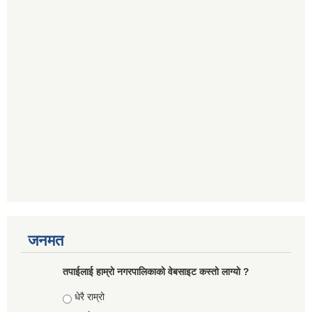
जनमत
तपाईलाई हाम्रो नगरपालिकाको वेबसाइट कस्तो लाग्यो ?
Choices
धेरै राम्रो