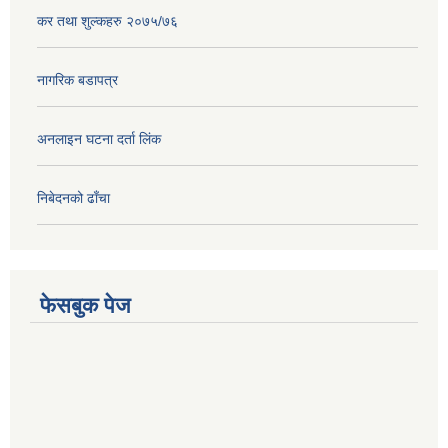
कर तथा शुल्कहरु २०७५/७६
नागरिक बडापत्र
अनलाइन घटना दर्ता लिंक
निबेदनको ढाँचा
फेसबुक पेज