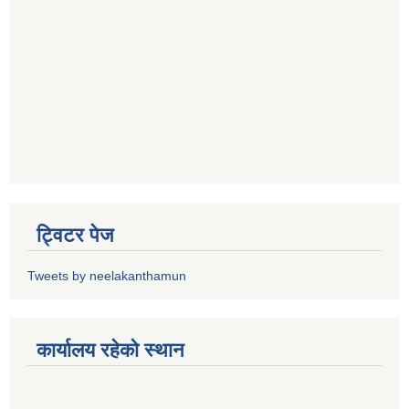
ट्विटर पेज
Tweets by neelakanthamun
कार्यालय रहेको स्थान