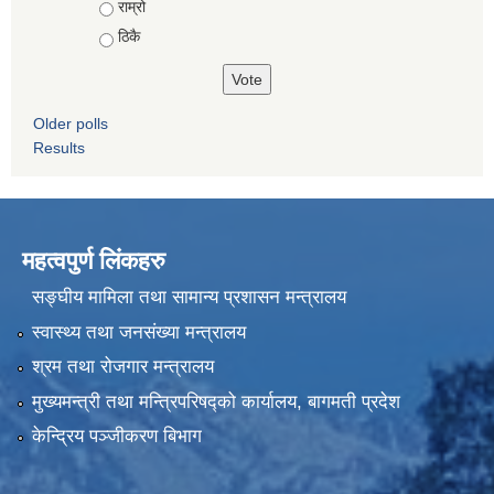
राम्रो
ठिकै
Older polls
Results
महत्वपुर्ण लिंकहरु
सङ्घीय मामिला तथा सामान्य प्रशासन मन्त्रालय
स्वास्थ्य तथा जनसंख्या मन्त्रालय
श्रम तथा रोजगार मन्त्रालय
मुख्यमन्त्री तथा मन्त्रिपरिषद्को कार्यालय, बागमती प्रदेश
केन्द्रिय पञ्जीकरण बिभाग