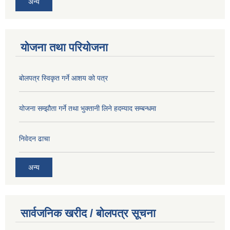
अन्य
योजना तथा परियोजना
बोलपत्र स्विकृत गर्ने आशय को पत्र
योजना सम्झौता गर्ने तथा भुक्तानी लिने हदम्याद सम्बन्धमा
निवेदन ढाचा
अन्य
सार्वजनिक खरीद / बोलपत्र सूचना