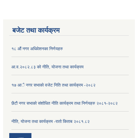
बजेट तथा कार्यक्रम
१८ औं नगर अधिवेशनका निर्णयहरु
आ.व.२०८२.८३ को नीति, योजना तथा कार्यक्रम
१७ आै नगर सभाकाे वजेट निति तथा कार्यक्रम -२०८२
छैटौ नगर सभाको संशोधित नीति कार्यक्रम तथा निर्णयहरु २०८१-२०८२
नीति, योजना तथा कार्यक्रम -रातो किताब २०८१.८२