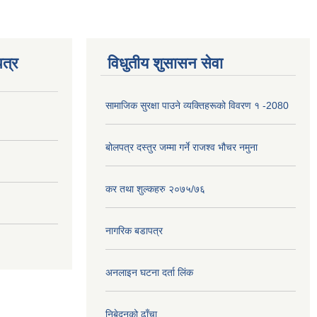
त्र
विधुतीय शुसासन सेवा
सामाजिक सुरक्षा पाउने व्यक्तिहरूको विवरण १ -2080
बोलपत्र दस्तुर जम्मा गर्ने राजश्व भौचर नमुना
कर तथा शुल्कहरु २०७५/७६
नागरिक बडापत्र
अनलाइन घटना दर्ता लिंक
निबेदनको ढाँचा