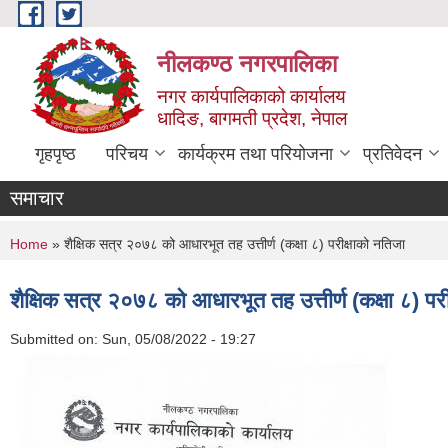
Skip to main content
नीलकण्ठ नगरपालिका
नगर कार्यपालिकाको कार्यालय
धादिङ, बागमती प्रदेश, नेपाल
गृहपृष्ठ
परिचय
कार्यक्रम तथा परियोजना
प्रतिवेदन
समाचार
You are here
Home
» शैक्षिक सत्र २०७८ को आधारभूत तह उत्तीर्ण (कक्षा ८) परीक्षाको नतिजा
शैक्षिक सत्र २०७८ को आधारभूत तह उत्तीर्ण (कक्षा ८) पर
Submitted on:
Sun, 05/08/2022 - 19:27