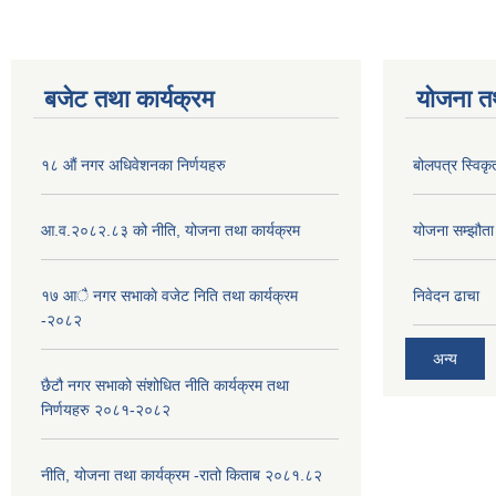
बजेट तथा कार्यक्रम
योजना त
१८ औं नगर अधिवेशनका निर्णयहरु
बोलपत्र स्विकृ
आ.व.२०८२.८३ को नीति, योजना तथा कार्यक्रम
योजना सम्झौता ग
१७ आै नगर सभाकाे वजेट निति तथा कार्यक्रम
निवेदन ढाचा
-२०८२
अन्य
छैटौ नगर सभाको संशोधित नीति कार्यक्रम तथा
निर्णयहरु २०८१-२०८२
नीति, योजना तथा कार्यक्रम -रातो किताब २०८१.८२