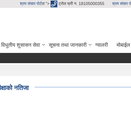
श्रम संसार पाेर्ट
ल ">
ट्रोल फ्री न. 18105000355
श्रम संसार पाे
विधुतीय शुसासन सेवा
सूचना तथा जानकारी
ग्यालरी
मोबाईल
ीक्षाको नतिजा