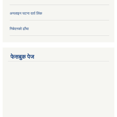
अनलाइन घटना दर्ता लिंक
निबेदनको ढाँचा
फेसबुक पेज