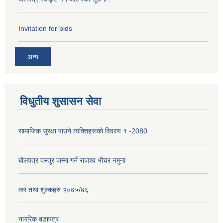
Invitation for bids
अन्य
विधुतीय शुसासन सेवा
सामाजिक सुरक्षा पाउने व्यक्तिहरूको विवरण १ -2080
बोलपत्र दस्तुर जम्मा गर्ने राजश्व भौचर नमुना
कर तथा शुल्कहरु २०७५/७६
नागरिक बडापत्र