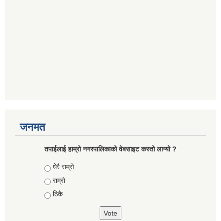
जनमत
तपाईलाई हाम्रो नगरपालिकाको वेबसाइट कस्तो लाग्यो ?
Choices
धेरै राम्रो
राम्रो
ठिकै