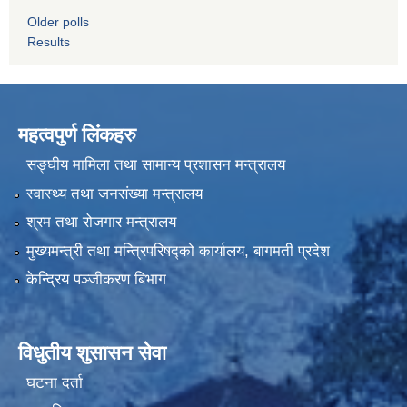
Older polls
Results
महत्वपुर्ण लिंकहरु
सङ्घीय मामिला तथा सामान्य प्रशासन मन्त्रालय
स्वास्थ्य तथा जनसंख्या मन्त्रालय
श्रम तथा रोजगार मन्त्रालय
मुख्यमन्त्री तथा मन्त्रिपरिषद्को कार्यालय, बागमती प्रदेश
केन्द्रिय पञ्जीकरण बिभाग
विधुतीय शुसासन सेवा
घटना दर्ता