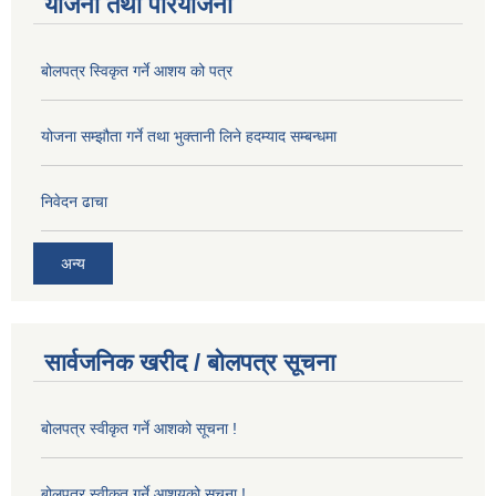
योजना तथा परियोजना
बोलपत्र स्विकृत गर्ने आशय को पत्र
योजना सम्झौता गर्ने तथा भुक्तानी लिने हदम्याद सम्बन्धमा
निवेदन ढाचा
अन्य
सार्वजनिक खरीद / बोलपत्र सूचना
बोलपत्र स्वीकृत गर्ने आशको सूचना !
बोलपत्र स्वीकृत गर्ने आशयको सूचना !