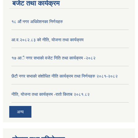
बजेट तथा कार्यक्रम
१८ औं नगर अधिवेशनका निर्णयहरु
आ.व.२०८२.८३ को नीति, योजना तथा कार्यक्रम
१७ आै नगर सभाकाे वजेट निति तथा कार्यक्रम -२०८२
छैटौ नगर सभाको संशोधित नीति कार्यक्रम तथा निर्णयहरु २०८१-२०८२
नीति, योजना तथा कार्यक्रम -रातो किताब २०८१.८२
अन्य