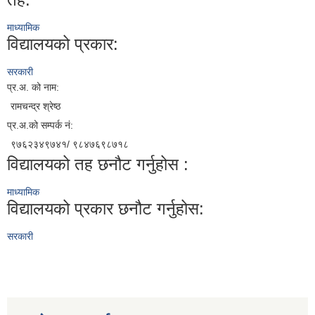
माध्यामिक
विद्यालयको प्रकार:
सरकारी
प्र.अ. को नाम:
रामचन्द्र श्रेष्ठ
प्र.अ.को सम्पर्क नं:
९७६२३४९७४१/ ९८४७६९८७१८
विद्यालयको तह छनौट गर्नुहोस :
माध्यामिक
विद्यालयको प्रकार छनौट गर्नुहोस:
सरकारी