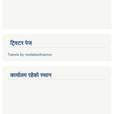
ट्विटर पेज
Tweets by neelakanthamun
कार्यालय रहेको स्थान