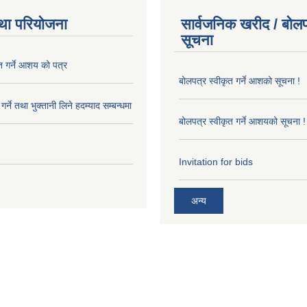
था परियोजना
सार्वजनिक खरीद / बोलप
सूचना
त गर्ने आशय को पत्र
बोलपत्र स्वीकृत गर्ने आशको सूचना !
र्ने तथा भुक्तानी लिने हदम्याद सम्बन्धमा
बोलपत्र स्वीकृत गर्ने आशयको सूचना !
Invitation for bids
अन्य