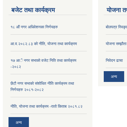
बजेट तथा कार्यक्रम
योजना त
१८ औं नगर अधिवेशनका निर्णयहरु
बोलपत्र स्विकृ
आ.व.२०८२.८३ को नीति, योजना तथा कार्यक्रम
योजना सम्झौता ग
१७ आै नगर सभाकाे वजेट निति तथा कार्यक्रम
निवेदन ढाचा
-२०८२
अन्य
छैटौ नगर सभाको संशोधित नीति कार्यक्रम तथा
निर्णयहरु २०८१-२०८२
नीति, योजना तथा कार्यक्रम -रातो किताब २०८१.८२
अन्य