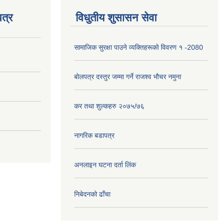
त्र
विधुतीय शुसासन सेवा
सामाजिक सुरक्षा पाउने व्यक्तिहरूको विवरण १ -2080
बोलपत्र दस्तुर जम्मा गर्ने राजश्व भौचर नमुना
कर तथा शुल्कहरु २०७५/७६
नागरिक बडापत्र
अनलाइन घटना दर्ता लिंक
निबेदनको ढाँचा