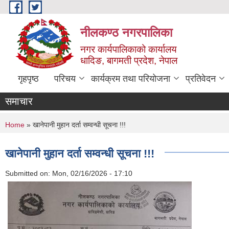
Skip to main content
नीलकण्ठ नगरपालिका
नगर कार्यपालिकाको कार्यालय
धादिङ, बागमती प्रदेश, नेपाल
गृहपृष्ठ
परिचय
कार्यक्रम तथा परियोजना
प्रतिवेदन
समाचार
You are here
Home
» खानेपानी मुहान दर्ता सम्वन्धी सूचना !!!
खानेपानी मुहान दर्ता सम्वन्धी सूचना !!!
Submitted on:
Mon, 02/16/2026 - 17:10