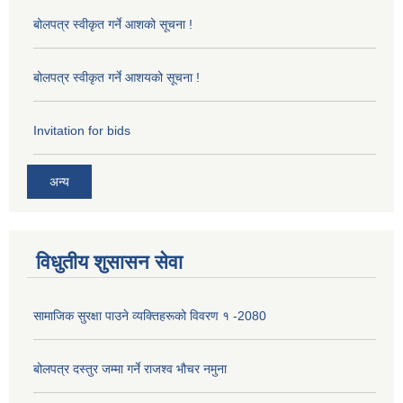
बोलपत्र स्वीकृत गर्ने आशको सूचना !
बोलपत्र स्वीकृत गर्ने आशयको सूचना !
Invitation for bids
अन्य
विधुतीय शुसासन सेवा
सामाजिक सुरक्षा पाउने व्यक्तिहरूको विवरण १ -2080
बोलपत्र दस्तुर जम्मा गर्ने राजश्व भौचर नमुना