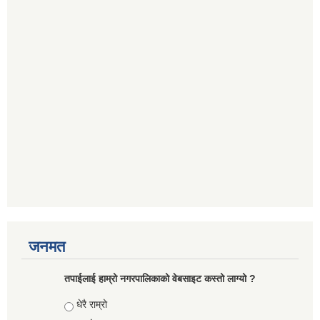
जनमत
तपाईलाई हाम्रो नगरपालिकाको वेबसाइट कस्तो लाग्यो ?
Choices
धेरै राम्रो