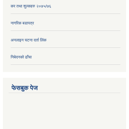
कर तथा शुल्कहरु २०७५/७६
नागरिक बडापत्र
अनलाइन घटना दर्ता लिंक
निबेदनको ढाँचा
फेसबुक पेज