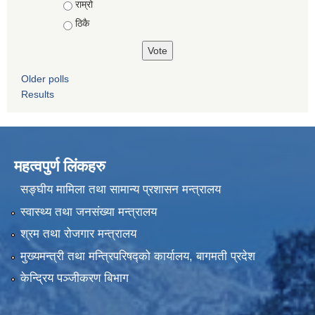
राम्रो
ठिकै
Older polls
Results
महत्वपुर्ण लिंकहरु
सङ्घीय मामिला तथा सामान्य प्रशासन मन्त्रालय
स्वास्थ्य तथा जनसंख्या मन्त्रालय
श्रम तथा रोजगार मन्त्रालय
मुख्यमन्त्री तथा मन्त्रिपरिषद्को कार्यालय, बागमती प्रदेश
केन्द्रिय पञ्जीकरण बिभाग