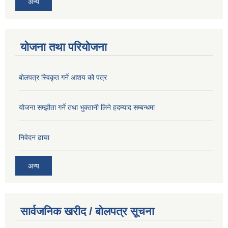
अन्य
योजना तथा परियोजना
बोलपत्र स्विकृत गर्ने आशय को पत्र
योजना सम्झौता गर्ने तथा भुक्तानी लिने हदम्याद सम्बन्धमा
निवेदन ढाचा
अन्य
सार्वजनिक खरीद / बोलपत्र सूचना