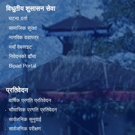
विधुतीय शुसासन सेवा
घटना दर्ता
सामाजिक सुरक्षा
नागरिक वडापत्र
नयाँ वेबसाइट
निवेदनको ढाँचा
Bipad Portal
प्रतिवेदन
वार्षिक प्रगति प्रतिवेदन
चौमासिक प्रगति प्रतिवेदन
सार्वजनिक सुनुवाई
सार्वजनिक परीक्षण