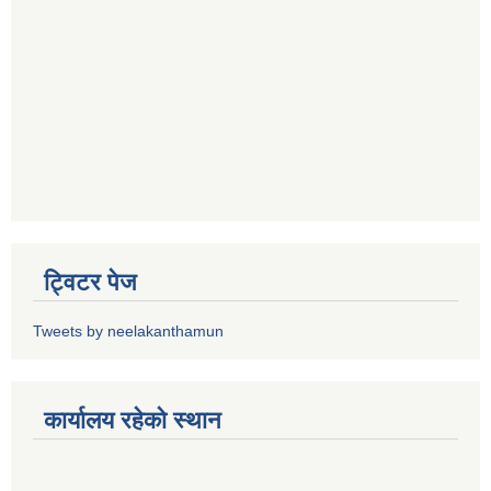
ट्विटर पेज
Tweets by neelakanthamun
कार्यालय रहेको स्थान