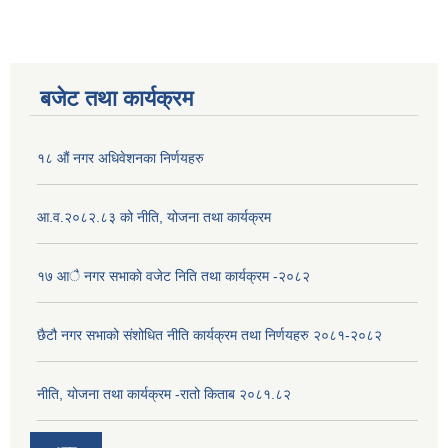
बजेट तथा कार्यक्रम
१८ औं नगर अधिवेशनका निर्णयहरु
आ.व.२०८२.८३ को नीति, योजना तथा कार्यक्रम
१७ आै नगर सभाकाे वजेट निति तथा कार्यक्रम -२०८२
छैटौ नगर सभाको संशोधित नीति कार्यक्रम तथा निर्णयहरु २०८१-२०८२
नीति, योजना तथा कार्यक्रम -रातो किताब २०८१.८२