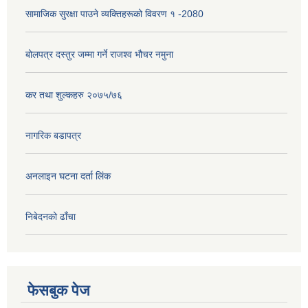
सामाजिक सुरक्षा पाउने व्यक्तिहरूको विवरण १ -2080
बोलपत्र दस्तुर जम्मा गर्ने राजश्व भौचर नमुना
कर तथा शुल्कहरु २०७५/७६
नागरिक बडापत्र
अनलाइन घटना दर्ता लिंक
निबेदनको ढाँचा
फेसबुक पेज