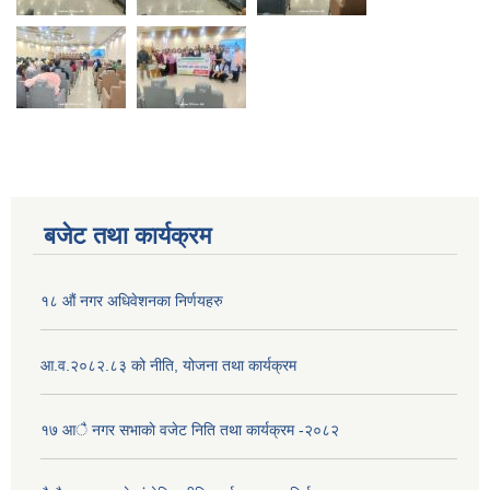
बजेट तथा कार्यक्रम
१८ औं नगर अधिवेशनका निर्णयहरु
आ.व.२०८२.८३ को नीति, योजना तथा कार्यक्रम
१७ आै नगर सभाकाे वजेट निति तथा कार्यक्रम -२०८२