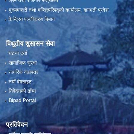
श्रम तथा रोजगार मन्त्रालय
मुख्यमन्त्री तथा मन्त्रिपरिषद्को कार्यालय, बागमती प्रदेश
केन्द्रिय पञ्जीकरण बिभाग
विधुतीय शुसासन सेवा
घटना दर्ता
सामाजिक सुरक्षा
नागरिक वडापत्र
नयाँ वेबसाइट
निवेदनको ढाँचा
Bipad Portal
प्रतिवेदन