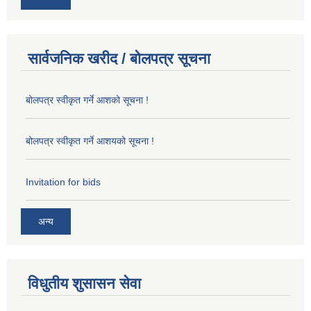
सार्वजनिक खरीद / बोलपत्र सूचना
बोलपत्र स्वीकृत गर्ने आशको सूचना !
बोलपत्र स्वीकृत गर्ने आशयको सूचना !
Invitation for bids
अन्य
विधुतीय शुसासन सेवा