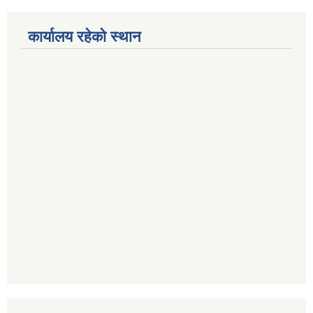
कार्यालय रहेको स्थान