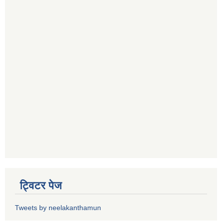
ट्विटर पेज
Tweets by neelakanthamun