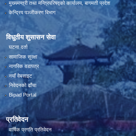
मुख्यमन्त्री तथा मन्त्रिपरिषद्को कार्यालय, बागमती प्रदेश
केन्द्रिय पञ्जीकरण बिभाग
विधुतीय शुसासन सेवा
घटना दर्ता
सामाजिक सुरक्षा
नागरिक वडापत्र
नयाँ वेबसाइट
निवेदनको ढाँचा
Bipad Portal
प्रतिवेदन
वार्षिक प्रगति प्रतिवेदन