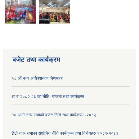
बजेट तथा कार्यक्रम
१८ औं नगर अधिवेशनका निर्णयहरु
आ.व.२०८२.८३ को नीति, योजना तथा कार्यक्रम
१७ आै नगर सभाकाे वजेट निति तथा कार्यक्रम -२०८२
छैटौ नगर सभाको संशोधित नीति कार्यक्रम तथा निर्णयहरु २०८१-२०८२