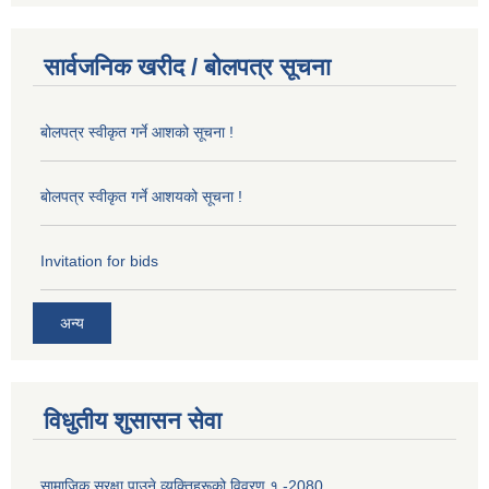
सार्वजनिक खरीद / बोलपत्र सूचना
बोलपत्र स्वीकृत गर्ने आशको सूचना !
बोलपत्र स्वीकृत गर्ने आशयको सूचना !
Invitation for bids
अन्य
विधुतीय शुसासन सेवा
सामाजिक सुरक्षा पाउने व्यक्तिहरूको विवरण १ -2080