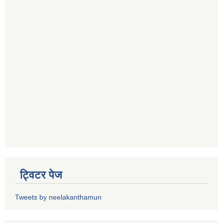
ट्विटर पेज
Tweets by neelakanthamun