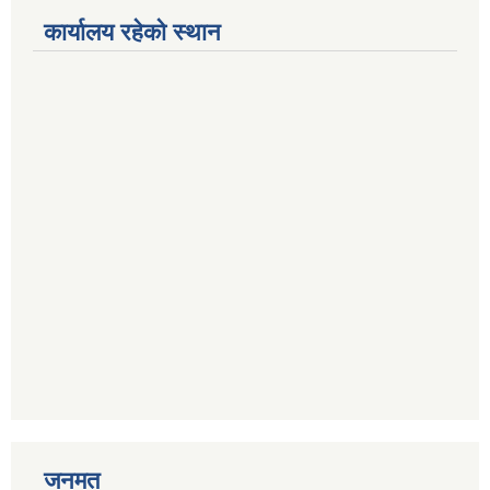
कार्यालय रहेको स्थान
जनमत