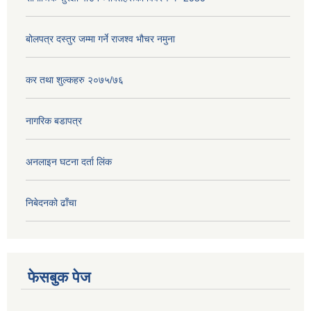
बोलपत्र दस्तुर जम्मा गर्ने राजश्व भौचर नमुना
कर तथा शुल्कहरु २०७५/७६
नागरिक बडापत्र
अनलाइन घटना दर्ता लिंक
निबेदनको ढाँचा
फेसबुक पेज