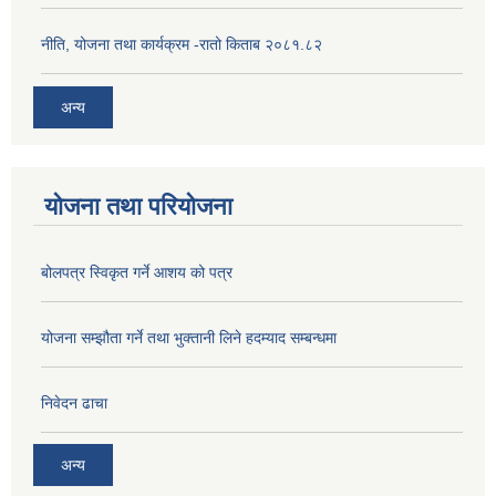
नीति, योजना तथा कार्यक्रम -रातो किताब २०८१.८२
अन्य
योजना तथा परियोजना
बोलपत्र स्विकृत गर्ने आशय को पत्र
योजना सम्झौता गर्ने तथा भुक्तानी लिने हदम्याद सम्बन्धमा
निवेदन ढाचा
अन्य